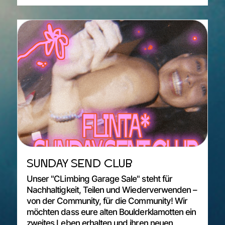
SUNDAY SEND CLUB
Unser "CLimbing Garage Sale" steht für
Nachhaltigkeit, Teilen und Wiederverwenden –
von der Community, für die Community! Wir
möchten dass eure alten Boulderklamotten ein
zweites Leben erhalten und ihren neuen