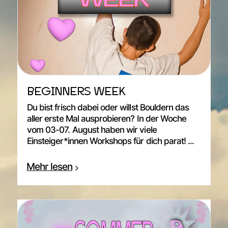
BEGINNERS WEEK
Du bist frisch dabei oder willst Bouldern das
aller erste Mal ausprobieren? In der Woche
vom 03-07. August haben wir viele
Einsteiger*innen Workshops für dich parat! ...
Mehr lesen