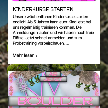
KINDERKURSE STARTEN
Unsere wöchentlichen Kinderkurse starten
endlich! Ab 5 Jahren kann euer Kind jetzt bei
uns regelmäßig trainieren kommen. Die
Anmeldungen laufen und wir haben noch freie
Plätze. Jetzt schnell anmelden und zum
Probetraining vorbeischauen. ...
Mehr lesen