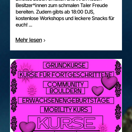
Besitzer*innen zum schmalen Taler Freude
bereiten. Zudem gibts ab 18:00 DJS,
kostenlose Workshops und leckere Snacks für
euch! ...
Mehr lesen