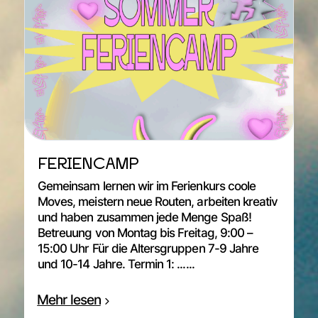
FERIENCAMP
Gemeinsam lernen wir im Ferienkurs coole
Moves, meistern neue Routen, arbeiten kreativ
und haben zusammen jede Menge Spaß!
Betreuung von Montag bis Freitag, 9:00 –
15:00 Uhr Für die Altersgruppen 7-9 Jahre
und 10-14 Jahre. Termin 1: ......
Mehr lesen